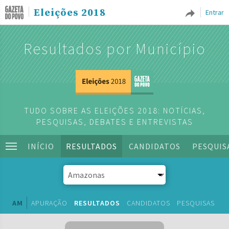
Eleições 2018
Entrar
Resultados por Município
TUDO SOBRE AS ELEIÇÕES 2018: NOTÍCIAS,
PESQUISAS, DEBATES E ENTREVISTAS
INÍCIO
RESULTADOS
CANDIDATOS
PESQUIS
AM
APURAÇÃO
RESULTADOS
CANDIDATOS
PESQUISAS