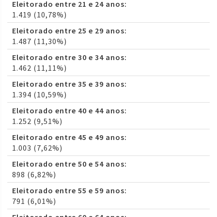
Eleitorado entre 21 e 24 anos:
1.419 (10,78%)
Eleitorado entre 25 e 29 anos:
1.487 (11,30%)
Eleitorado entre 30 e 34 anos:
1.462 (11,11%)
Eleitorado entre 35 e 39 anos:
1.394 (10,59%)
Eleitorado entre 40 e 44 anos:
1.252 (9,51%)
Eleitorado entre 45 e 49 anos:
1.003 (7,62%)
Eleitorado entre 50 e 54 anos:
898 (6,82%)
Eleitorado entre 55 e 59 anos:
791 (6,01%)