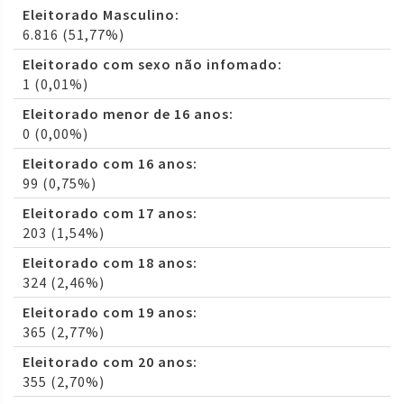
Eleitorado Masculino:
6.816 (51,77%)
Eleitorado com sexo não infomado:
1 (0,01%)
Eleitorado menor de 16 anos:
0 (0,00%)
Eleitorado com 16 anos:
99 (0,75%)
Eleitorado com 17 anos:
203 (1,54%)
Eleitorado com 18 anos:
324 (2,46%)
Eleitorado com 19 anos:
365 (2,77%)
Eleitorado com 20 anos:
355 (2,70%)