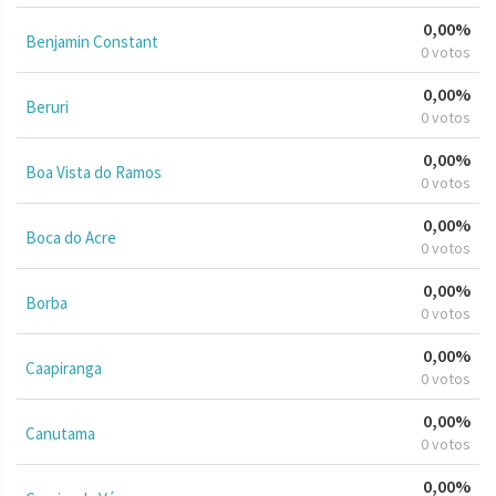
0,00%
Benjamin Constant
0 votos
0,00%
Beruri
0 votos
0,00%
Boa Vista do Ramos
0 votos
0,00%
Boca do Acre
0 votos
0,00%
Borba
0 votos
0,00%
Caapiranga
0 votos
0,00%
Canutama
0 votos
0,00%