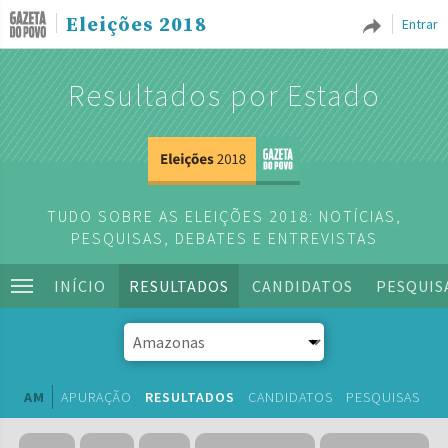
Eleições 2018
Entrar
Resultados por Estado
TUDO SOBRE AS ELEIÇÕES 2018: NOTÍCIAS,
PESQUISAS, DEBATES E ENTREVISTAS
INÍCIO
RESULTADOS
CANDIDATOS
PESQUIS
AM
APURAÇÃO
RESULTADOS
CANDIDATOS
PESQUISAS