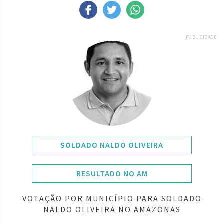
PUBLICIDADE
SOLDADO NALDO OLIVEIRA
RESULTADO NO AM
VOTAÇÃO POR MUNICÍPIO PARA SOLDADO
NALDO OLIVEIRA NO AMAZONAS