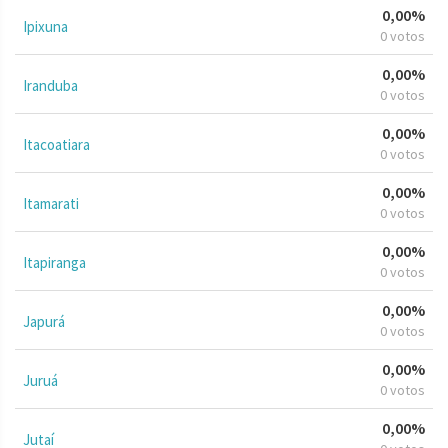
0,00%
Ipixuna
0 votos
0,00%
Iranduba
0 votos
0,00%
Itacoatiara
0 votos
0,00%
Itamarati
0 votos
0,00%
Itapiranga
0 votos
0,00%
Japurá
0 votos
0,00%
Juruá
0 votos
0,00%
Jutaí