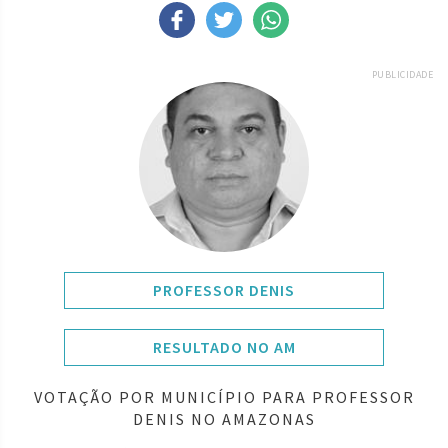
PUBLICIDADE
PROFESSOR DENIS
RESULTADO NO AM
VOTAÇÃO POR MUNICÍPIO PARA PROFESSOR
DENIS NO AMAZONAS