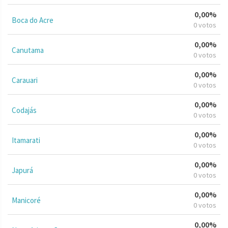
0,00%
Boca do Acre
0 votos
0,00%
Canutama
0 votos
0,00%
Carauari
0 votos
0,00%
Codajás
0 votos
0,00%
Itamarati
0 votos
0,00%
Japurá
0 votos
0,00%
Manicoré
0 votos
0,00%