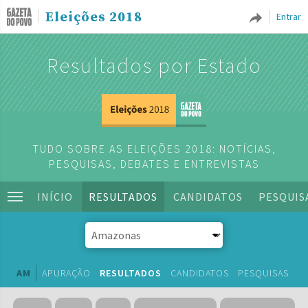
Eleições 2018
Entrar
Resultados por Estado
TUDO SOBRE AS ELEIÇÕES 2018: NOTÍCIAS,
PESQUISAS, DEBATES E ENTREVISTAS
INÍCIO
RESULTADOS
CANDIDATOS
PESQUIS
AM
APURAÇÃO
RESULTADOS
CANDIDATOS
PESQUISAS