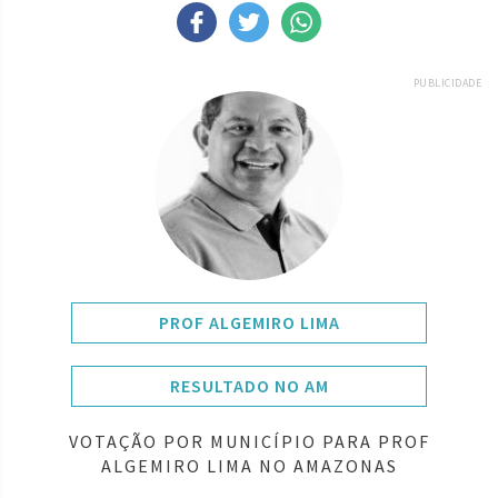
PUBLICIDADE
PROF ALGEMIRO LIMA
RESULTADO NO AM
VOTAÇÃO POR MUNICÍPIO PARA PROF
ALGEMIRO LIMA NO AMAZONAS