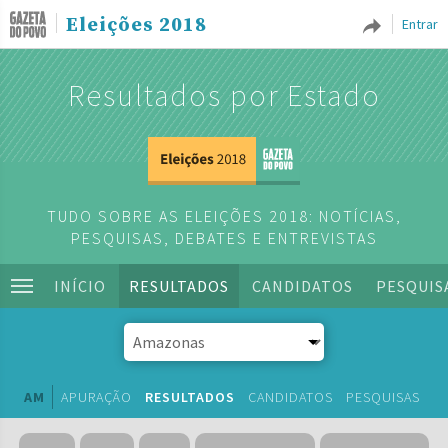
Eleições 2018
Entrar
Resultados por Estado
TUDO SOBRE AS ELEIÇÕES 2018: NOTÍCIAS,
PESQUISAS, DEBATES E ENTREVISTAS
INÍCIO
RESULTADOS
CANDIDATOS
PESQUIS
AM
APURAÇÃO
RESULTADOS
CANDIDATOS
PESQUISAS