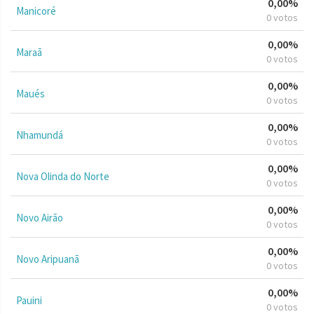
0,00%
Manicoré
0 votos
0,00%
Maraã
0 votos
0,00%
Maués
0 votos
0,00%
Nhamundá
0 votos
0,00%
Nova Olinda do Norte
0 votos
0,00%
Novo Airão
0 votos
0,00%
Novo Aripuanã
0 votos
0,00%
Pauini
0 votos