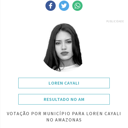
PUBLICIDADE
LOREN CAYALI
RESULTADO NO AM
VOTAÇÃO POR MUNICÍPIO PARA LOREN CAYALI
NO AMAZONAS