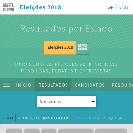
Eleições 2018
Entrar
Resultados por Estado
TUDO SOBRE AS ELEIÇÕES 2018: NOTÍCIAS,
PESQUISAS, DEBATES E ENTREVISTAS
INÍCIO
RESULTADOS
CANDIDATOS
PESQUIS
AM
APURAÇÃO
RESULTADOS
CANDIDATOS
PESQUISAS