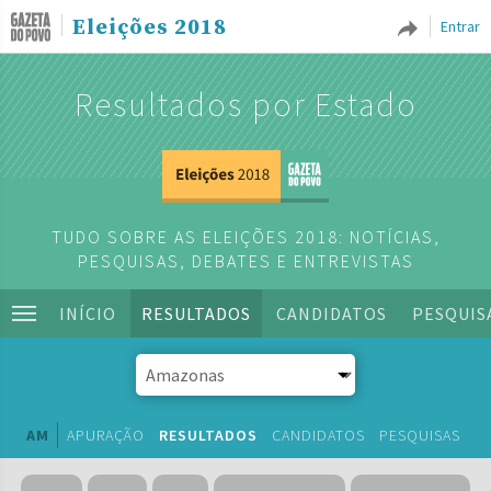
Eleições 2018
Entrar
Resultados por Estado
TUDO SOBRE AS ELEIÇÕES 2018: NOTÍCIAS,
PESQUISAS, DEBATES E ENTREVISTAS
INÍCIO
RESULTADOS
CANDIDATOS
PESQUIS
AM
APURAÇÃO
RESULTADOS
CANDIDATOS
PESQUISAS