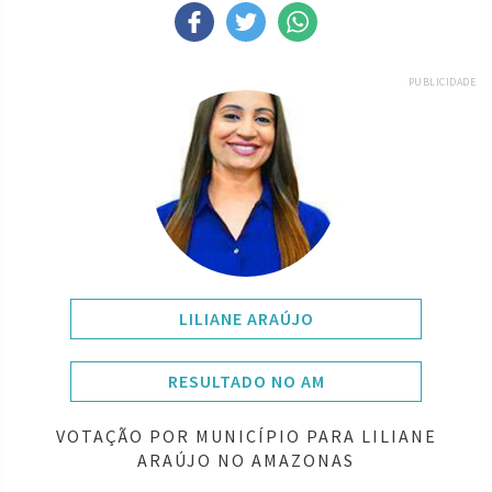
PUBLICIDADE
LILIANE ARAÚJO
RESULTADO NO AM
VOTAÇÃO POR MUNICÍPIO PARA LILIANE
ARAÚJO NO AMAZONAS