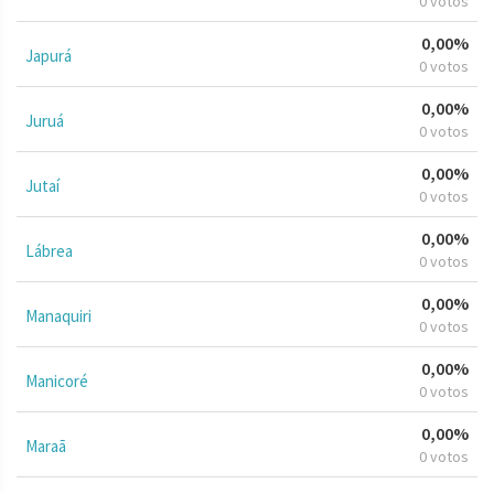
0 votos
0,00%
Japurá
0 votos
0,00%
Juruá
0 votos
0,00%
Jutaí
0 votos
0,00%
Lábrea
0 votos
0,00%
Manaquiri
0 votos
0,00%
Manicoré
0 votos
0,00%
Maraã
0 votos