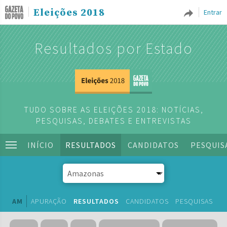
Eleições 2018
Entrar
Resultados por Estado
TUDO SOBRE AS ELEIÇÕES 2018: NOTÍCIAS,
PESQUISAS, DEBATES E ENTREVISTAS
INÍCIO
RESULTADOS
CANDIDATOS
PESQUIS
AM
APURAÇÃO
RESULTADOS
CANDIDATOS
PESQUISAS