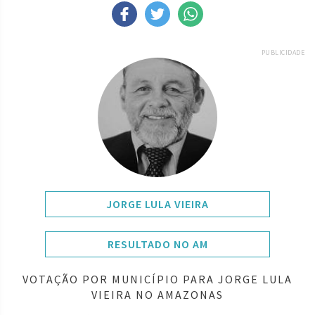
PUBLICIDADE
JORGE LULA VIEIRA
RESULTADO NO AM
VOTAÇÃO POR MUNICÍPIO PARA JORGE LULA
VIEIRA NO AMAZONAS