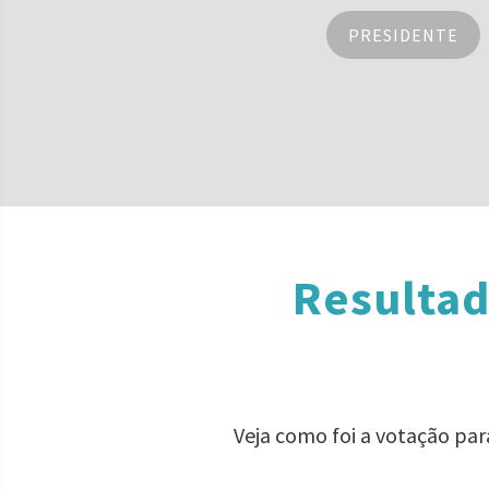
PRESIDENTE
Resultad
Veja como foi a votação pa