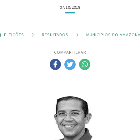
07/10/2018
ELEIÇÕES
RESULTADOS
MUNICÍPIOS DO AMAZON
COMPARTILHAR