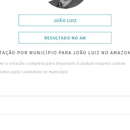
JOÃO LUIZ
RESULTADO NO AM
TAÇÃO POR MUNICÍPIO PARA JOÃO LUIZ NO AMAZO
ver a votação completa para Deputado Estadual naquela cidade
bidos pelo candidato no município