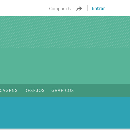
Entrar
Compartilhar
CAGENS
DESEJOS
GRÁFICOS