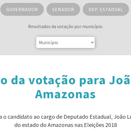
GOVERNADOR
SENADOR
DEP. ESTADUAL
Resultados da votação por município:
o da votação para Joã
Amazonas
ra o candidato ao cargo de Deputado Estadual, João L
do estado do Amazonas nas Eleições 2018