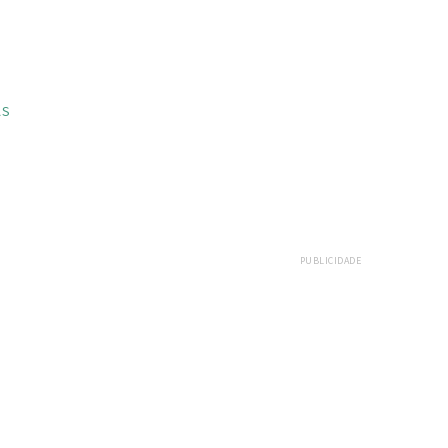
AS
PUBLICIDADE