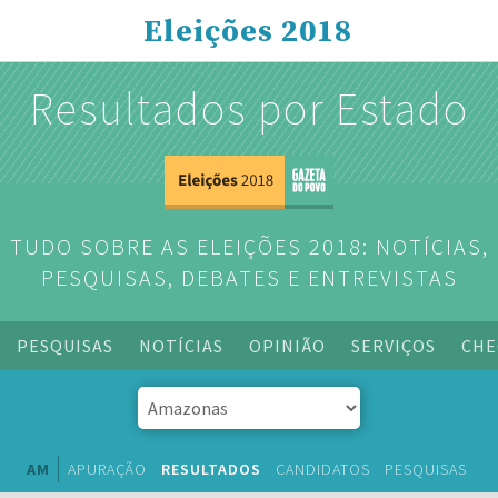
Eleições 2018
Resultados por Estado
TUDO SOBRE AS ELEIÇÕES 2018: NOTÍCIAS,
PESQUISAS, DEBATES E ENTREVISTAS
PESQUISAS
NOTÍCIAS
OPINIÃO
SERVIÇOS
CHE
AM
APURAÇÃO
RESULTADOS
CANDIDATOS
PESQUISAS