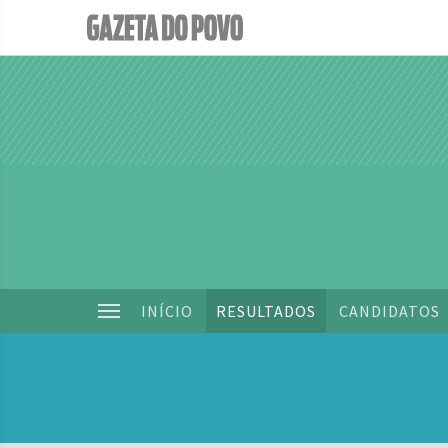
INÍCIO
RESULTADOS
CANDIDATOS