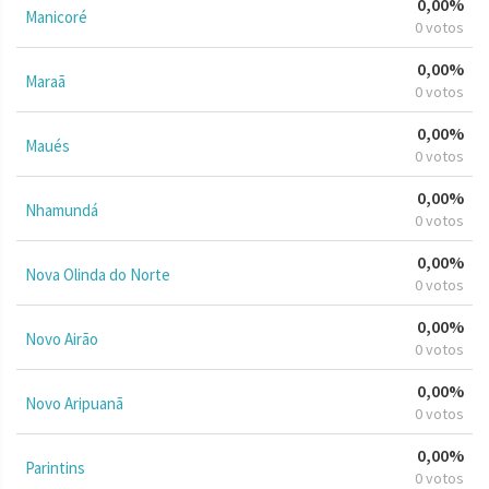
0,00%
Manicoré
0 votos
0,00%
Maraã
0 votos
0,00%
Maués
0 votos
0,00%
Nhamundá
0 votos
0,00%
Nova Olinda do Norte
0 votos
0,00%
Novo Airão
0 votos
0,00%
Novo Aripuanã
0 votos
0,00%
Parintins
0 votos