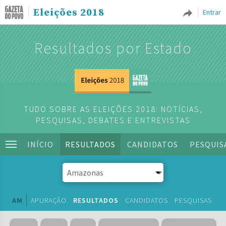
Eleições 2018
Entrar
Resultados por Estado
TUDO SOBRE AS ELEIÇÕES 2018: NOTÍCIAS,
PESQUISAS, DEBATES E ENTREVISTAS
INÍCIO
RESULTADOS
CANDIDATOS
PESQUIS
AM
APURAÇÃO
RESULTADOS
CANDIDATOS
PESQUISAS