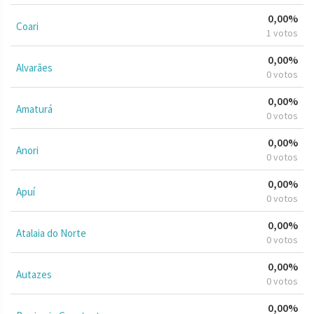
0,00%
Coari
1 votos
0,00%
Alvarães
0 votos
0,00%
Amaturá
0 votos
0,00%
Anori
0 votos
0,00%
Apuí
0 votos
0,00%
Atalaia do Norte
0 votos
0,00%
Autazes
0 votos
0,00%