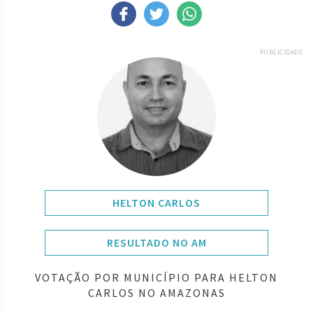
PUBLICIDADE
HELTON CARLOS
RESULTADO NO AM
VOTAÇÃO POR MUNICÍPIO PARA HELTON
CARLOS NO AMAZONAS