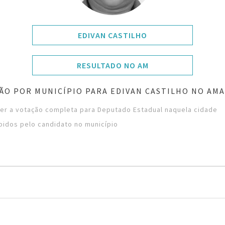
EDIVAN CASTILHO
RESULTADO NO AM
ÃO POR MUNICÍPIO PARA EDIVAN CASTILHO NO AM
ver a votação completa para Deputado Estadual naquela cidade
bidos pelo candidato no município