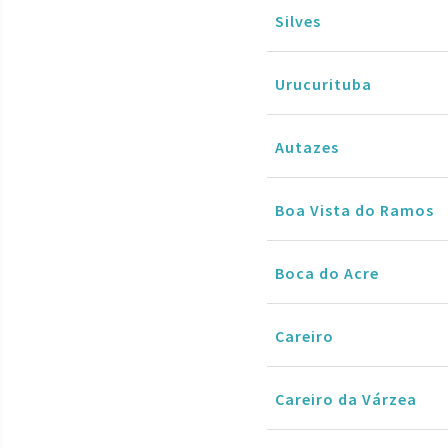
Silves
Urucurituba
Autazes
Boa Vista do Ramos
Boca do Acre
Careiro
Careiro da Várzea