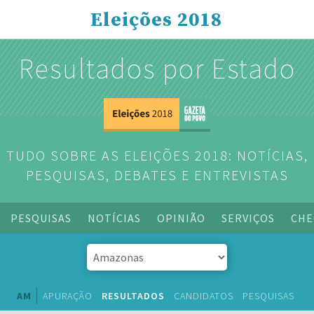
Eleições 2018
Resultados por Estado
TUDO SOBRE AS ELEIÇÕES 2018: NOTÍCIAS,
PESQUISAS, DEBATES E ENTREVISTAS
PESQUISAS
NOTÍCIAS
OPINIÃO
SERVIÇOS
CHE
AM
APURAÇÃO
RESULTADOS
CANDIDATOS
PESQUISAS