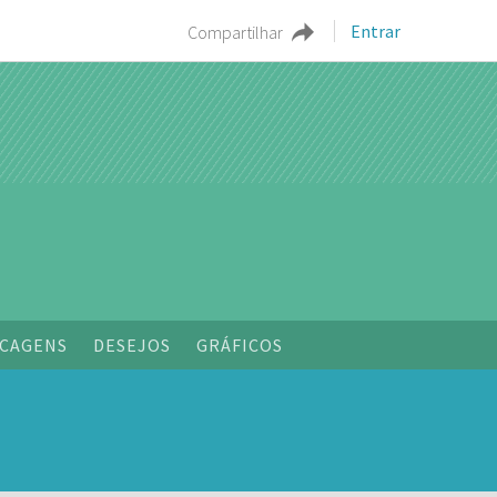
Entrar
Compartilhar
CAGENS
DESEJOS
GRÁFICOS