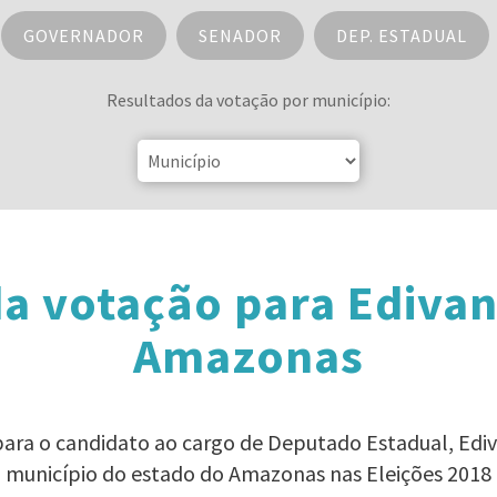
GOVERNADOR
SENADOR
DEP. ESTADUAL
Resultados da votação por município:
a votação para Edivan
Amazonas
para o candidato ao cargo de Deputado Estadual, Edi
município do estado do Amazonas nas Eleições 2018