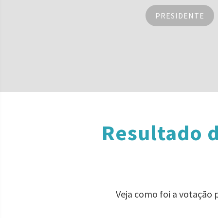
PRESIDENTE
Resultado d
Veja como foi a votação 