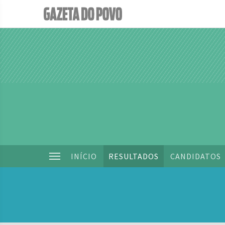
INÍCIO
RESULTADOS
CANDIDATOS