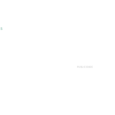
AS
PUBLICIDADE