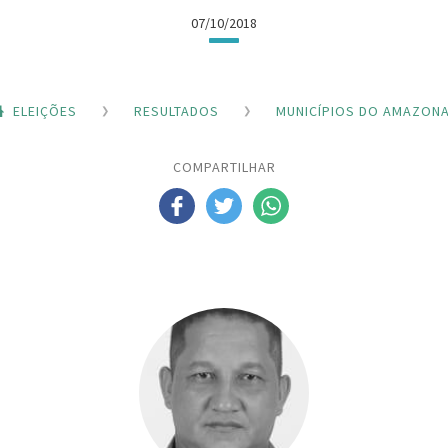
07/10/2018
ELEIÇÕES
RESULTADOS
MUNICÍPIOS DO AMAZON
COMPARTILHAR