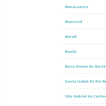
Manacapuru
Manicoré
Maraã
Maués
Nova Olinda do Norte
Santa Isabel do Rio 
São Gabriel da Cacho