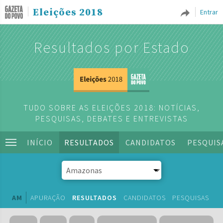
Eleições 2018
Entrar
Resultados por Estado
TUDO SOBRE AS ELEIÇÕES 2018: NOTÍCIAS,
PESQUISAS, DEBATES E ENTREVISTAS
INÍCIO
RESULTADOS
CANDIDATOS
PESQUIS
AM
APURAÇÃO
RESULTADOS
CANDIDATOS
PESQUISAS