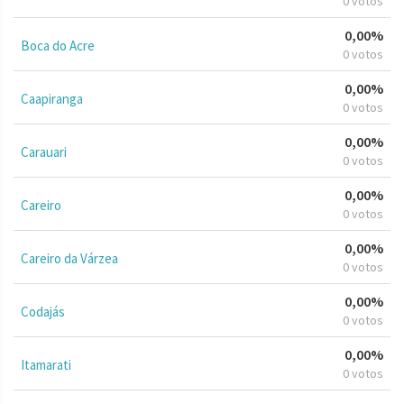
0 votos
0,00%
Boca do Acre
0 votos
0,00%
Caapiranga
0 votos
0,00%
Carauari
0 votos
0,00%
Careiro
0 votos
0,00%
Careiro da Várzea
0 votos
0,00%
Codajás
0 votos
0,00%
Itamarati
0 votos