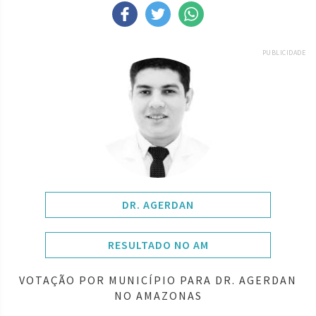
PUBLICIDADE
DR. AGERDAN
RESULTADO NO AM
VOTAÇÃO POR MUNICÍPIO PARA DR. AGERDAN
NO AMAZONAS