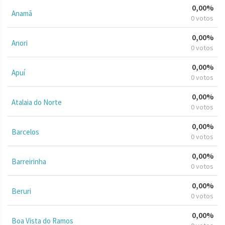
0,00%
Anamã
0 votos
0,00%
Anori
0 votos
0,00%
Apuí
0 votos
0,00%
Atalaia do Norte
0 votos
0,00%
Barcelos
0 votos
0,00%
Barreirinha
0 votos
0,00%
Beruri
0 votos
0,00%
Boa Vista do Ramos