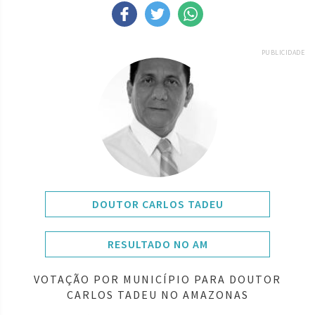
PUBLICIDADE
DOUTOR CARLOS TADEU
RESULTADO NO AM
VOTAÇÃO POR MUNICÍPIO PARA DOUTOR
CARLOS TADEU NO AMAZONAS