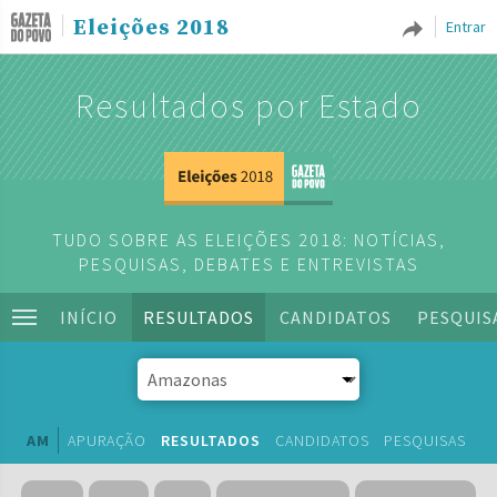
Eleições 2018
Entrar
Resultados por Estado
TUDO SOBRE AS ELEIÇÕES 2018: NOTÍCIAS,
PESQUISAS, DEBATES E ENTREVISTAS
INÍCIO
RESULTADOS
CANDIDATOS
PESQUIS
AM
APURAÇÃO
RESULTADOS
CANDIDATOS
PESQUISAS