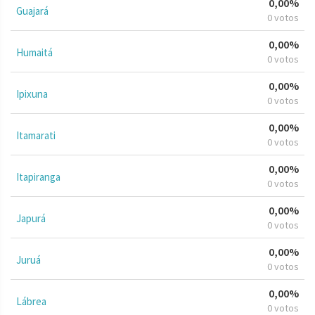
0,00%
Guajará
0 votos
0,00%
Humaitá
0 votos
0,00%
Ipixuna
0 votos
0,00%
Itamarati
0 votos
0,00%
Itapiranga
0 votos
0,00%
Japurá
0 votos
0,00%
Juruá
0 votos
0,00%
Lábrea
0 votos