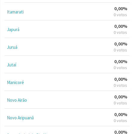
0,00%
Itamarati
0 votos
0,00%
Japurá
0 votos
0,00%
Juruá
0 votos
0,00%
Jutaí
0 votos
0,00%
Manicoré
0 votos
0,00%
Novo Airão
0 votos
0,00%
Novo Aripuanã
0 votos
0,00%