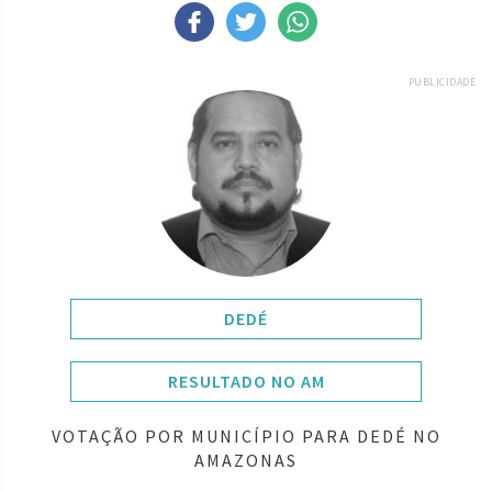
PUBLICIDADE
DEDÉ
RESULTADO NO AM
VOTAÇÃO POR MUNICÍPIO PARA DEDÉ NO
AMAZONAS