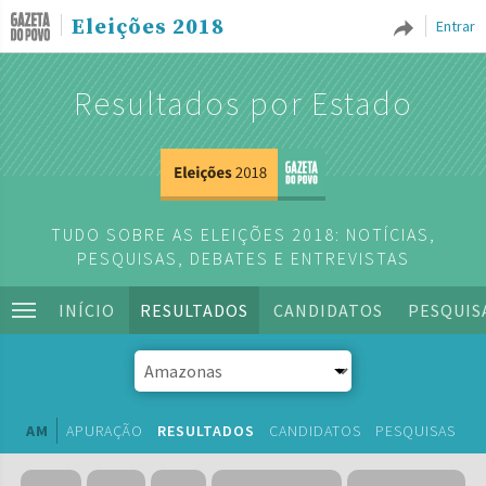
Eleições 2018
Entrar
Resultados por Estado
TUDO SOBRE AS ELEIÇÕES 2018: NOTÍCIAS,
PESQUISAS, DEBATES E ENTREVISTAS
INÍCIO
RESULTADOS
CANDIDATOS
PESQUIS
AM
APURAÇÃO
RESULTADOS
CANDIDATOS
PESQUISAS