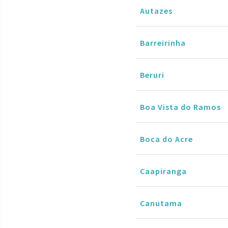
Autazes
Barreirinha
Beruri
Boa Vista do Ramos
Boca do Acre
Caapiranga
Canutama