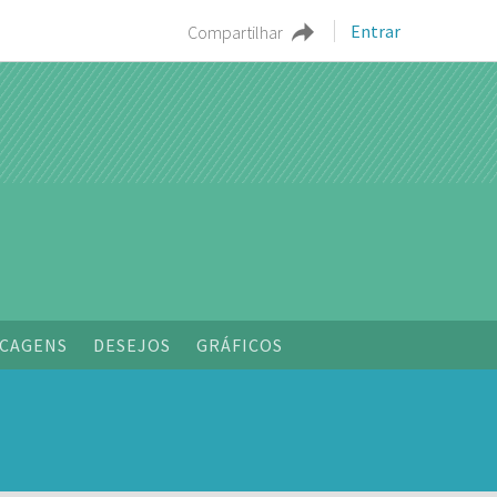
Entrar
Compartilhar
CAGENS
DESEJOS
GRÁFICOS