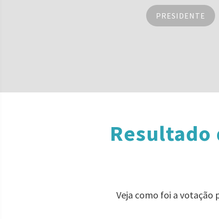
PRESIDENTE
Resultado 
Veja como foi a votação