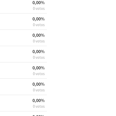
0,00%
0 votos
0,00%
0 votos
0,00%
0 votos
0,00%
0 votos
0,00%
0 votos
0,00%
0 votos
0,00%
0 votos