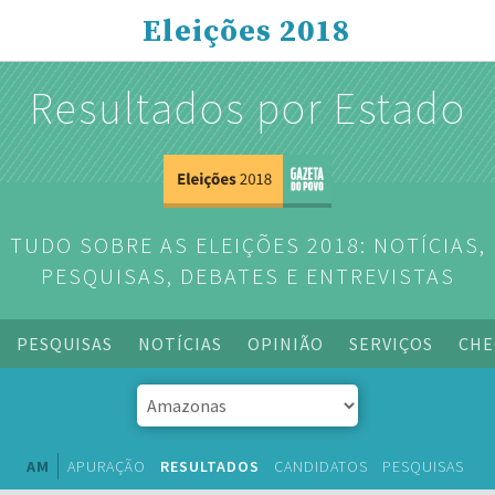
Eleições 2018
Resultados por Estado
TUDO SOBRE AS ELEIÇÕES 2018: NOTÍCIAS,
PESQUISAS, DEBATES E ENTREVISTAS
PESQUISAS
NOTÍCIAS
OPINIÃO
SERVIÇOS
CHE
AM
APURAÇÃO
RESULTADOS
CANDIDATOS
PESQUISAS