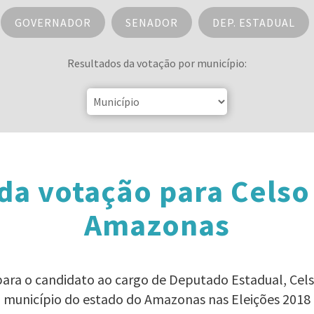
GOVERNADOR
SENADOR
DEP. ESTADUAL
Resultados da votação por município:
da votação para Celso
Amazonas
 para o candidato ao cargo de Deputado Estadual, Cel
município do estado do Amazonas nas Eleições 2018