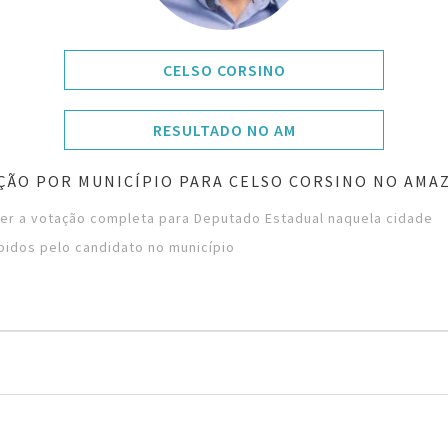
CELSO CORSINO
RESULTADO NO AM
ÇÃO POR MUNICÍPIO PARA CELSO CORSINO NO AMA
ver a votação completa para Deputado Estadual naquela cidade
bidos pelo candidato no município