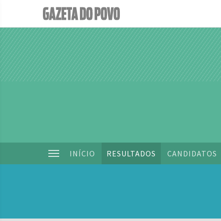
INÍCIO
RESULTADOS
CANDIDATOS