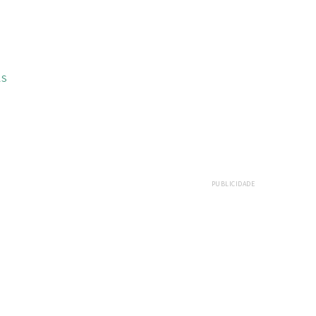
AS
PUBLICIDADE