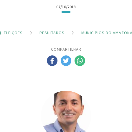
07/10/2018
ELEIÇÕES
RESULTADOS
MUNICÍPIOS DO AMAZON
COMPARTILHAR