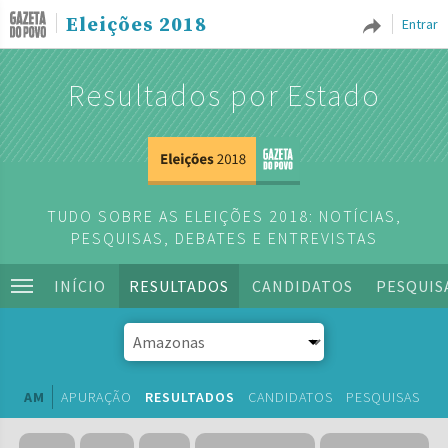
Eleições 2018
Entrar
Resultados por Estado
TUDO SOBRE AS ELEIÇÕES 2018: NOTÍCIAS,
PESQUISAS, DEBATES E ENTREVISTAS
INÍCIO
RESULTADOS
CANDIDATOS
PESQUIS
AM
APURAÇÃO
RESULTADOS
CANDIDATOS
PESQUISAS