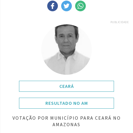
PUBLICIDADE
CEARÁ
RESULTADO NO AM
VOTAÇÃO POR MUNICÍPIO PARA CEARÁ NO
AMAZONAS