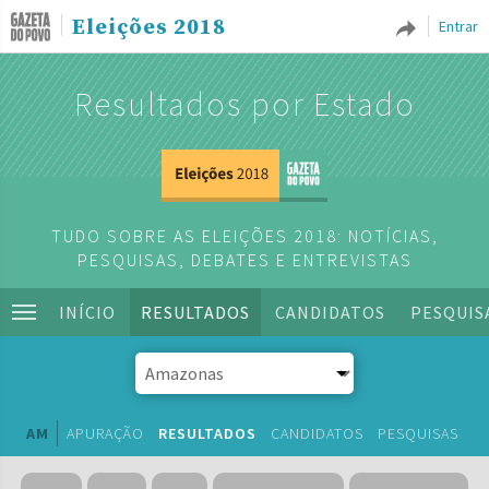
Eleições 2018
Entrar
Resultados por Estado
TUDO SOBRE AS ELEIÇÕES 2018: NOTÍCIAS,
PESQUISAS, DEBATES E ENTREVISTAS
INÍCIO
RESULTADOS
CANDIDATOS
PESQUIS
AM
APURAÇÃO
RESULTADOS
CANDIDATOS
PESQUISAS