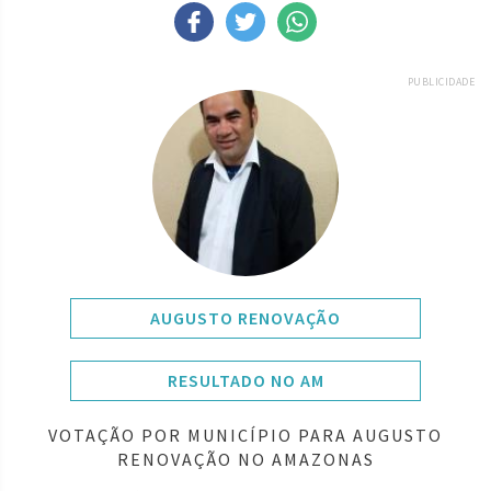
PUBLICIDADE
AUGUSTO RENOVAÇÃO
RESULTADO NO AM
VOTAÇÃO POR MUNICÍPIO PARA AUGUSTO
RENOVAÇÃO NO AMAZONAS