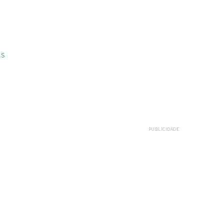
AS
PUBLICIDADE