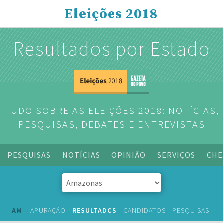
Eleições 2018
Resultados por Estado
TUDO SOBRE AS ELEIÇÕES 2018: NOTÍCIAS,
PESQUISAS, DEBATES E ENTREVISTAS
PESQUISAS
NOTÍCIAS
OPINIÃO
SERVIÇOS
CHE
AM
APURAÇÃO
RESULTADOS
CANDIDATOS
PESQUISAS