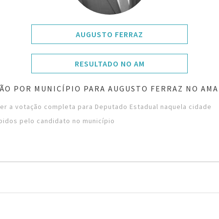
AUGUSTO FERRAZ
RESULTADO NO AM
ÃO POR MUNICÍPIO PARA AUGUSTO FERRAZ NO AM
ver a votação completa para Deputado Estadual naquela cidade
bidos pelo candidato no município