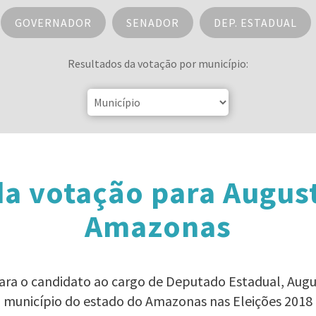
GOVERNADOR
SENADOR
DEP. ESTADUAL
Resultados da votação por município:
a votação para Augus
Amazonas
para o candidato ao cargo de Deputado Estadual, Aug
município do estado do Amazonas nas Eleições 2018