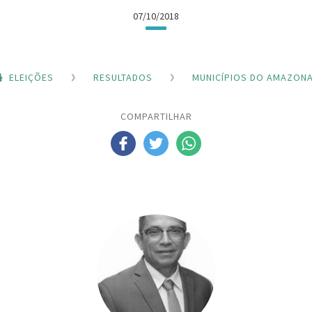
07/10/2018
ELEIÇÕES
RESULTADOS
MUNICÍPIOS DO AMAZON
COMPARTILHAR