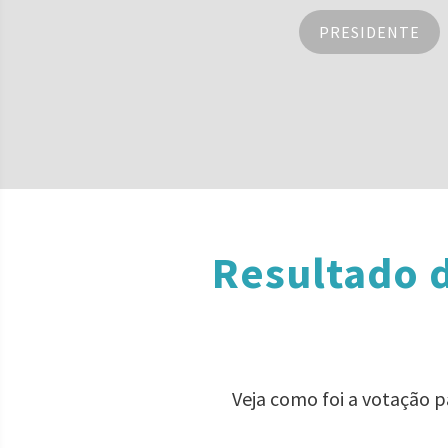
PRESIDENTE
Resultado d
Veja como foi a votação 