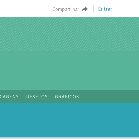
Entrar
Compartilhar
CAGENS
DESEJOS
GRÁFICOS