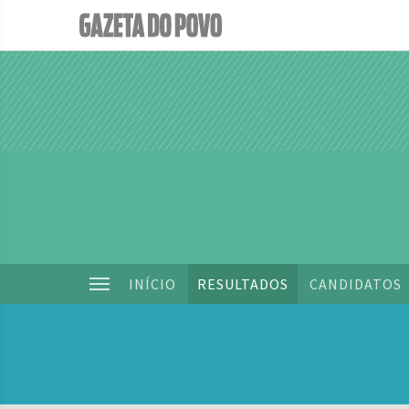
INÍCIO
RESULTADOS
CANDIDATOS