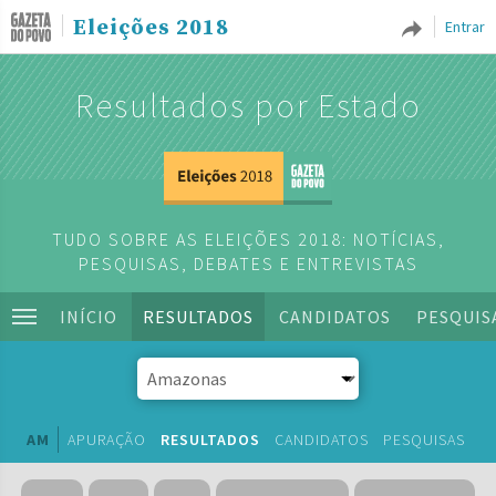
Eleições 2018
Entrar
Resultados por Estado
TUDO SOBRE AS ELEIÇÕES 2018: NOTÍCIAS,
PESQUISAS, DEBATES E ENTREVISTAS
INÍCIO
RESULTADOS
CANDIDATOS
PESQUIS
AM
APURAÇÃO
RESULTADOS
CANDIDATOS
PESQUISAS