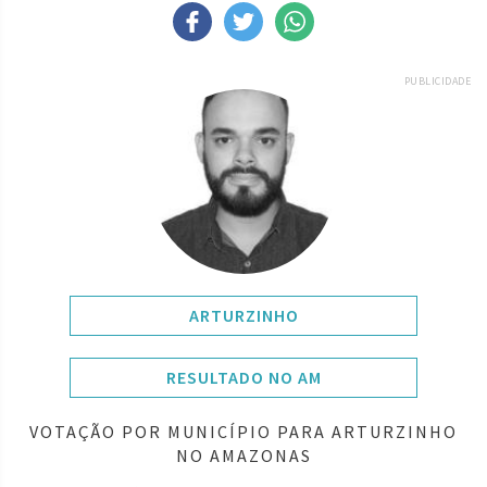
PUBLICIDADE
ARTURZINHO
RESULTADO NO AM
VOTAÇÃO POR MUNICÍPIO PARA ARTURZINHO
NO AMAZONAS