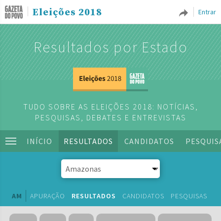
Eleições 2018
Entrar
Resultados por Estado
TUDO SOBRE AS ELEIÇÕES 2018: NOTÍCIAS,
PESQUISAS, DEBATES E ENTREVISTAS
INÍCIO
RESULTADOS
CANDIDATOS
PESQUIS
AM
APURAÇÃO
RESULTADOS
CANDIDATOS
PESQUISAS