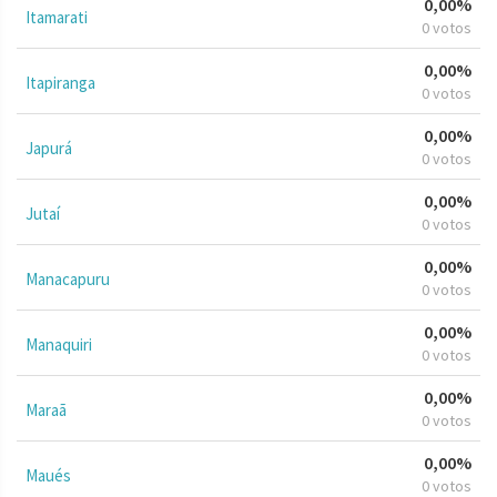
0,00%
Itamarati
0 votos
0,00%
Itapiranga
0 votos
0,00%
Japurá
0 votos
0,00%
Jutaí
0 votos
0,00%
Manacapuru
0 votos
0,00%
Manaquiri
0 votos
0,00%
Maraã
0 votos
0,00%
Maués
0 votos