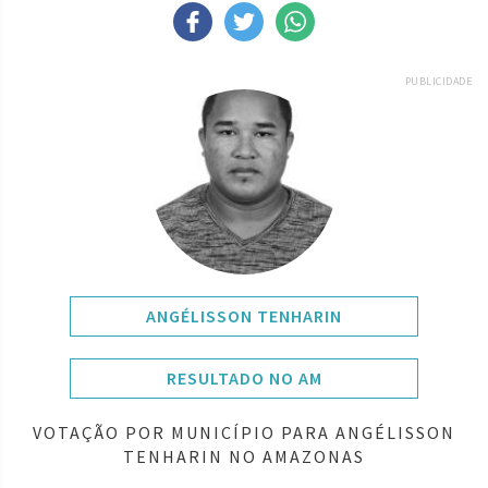
PUBLICIDADE
ANGÉLISSON TENHARIN
RESULTADO NO AM
VOTAÇÃO POR MUNICÍPIO PARA ANGÉLISSON
TENHARIN NO AMAZONAS