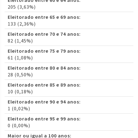
Eleitorado entre 60 e 64 anos:
205 (3,63%)
Eleitorado entre 65 e 69 anos:
133 (2,36%)
Eleitorado entre 70 e 74 anos:
82 (1,45%)
Eleitorado entre 75 e 79 anos:
61 (1,08%)
Eleitorado entre 80 e 84 anos:
28 (0,50%)
Eleitorado entre 85 e 89 anos:
10 (0,18%)
Eleitorado entre 90 e 94 anos:
1 (0,02%)
Eleitorado entre 95 e 99 anos:
0 (0,00%)
Maior ou igual a 100 anos: