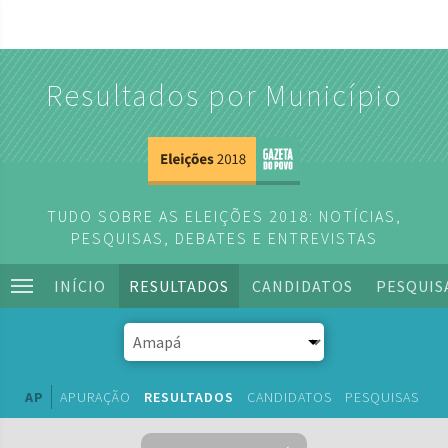
Resultados por Município
TUDO SOBRE AS ELEIÇÕES 2018: NOTÍCIAS,
PESQUISAS, DEBATES E ENTREVISTAS
INÍCIO
RESULTADOS
CANDIDATOS
PESQUIS
AP
APURAÇÃO
RESULTADOS
CANDIDATOS
PESQUISAS