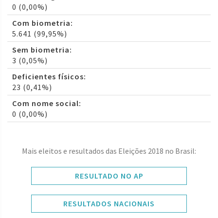
0 (0,00%)
Com biometria:
5.641 (99,95%)
Sem biometria:
3 (0,05%)
Deficientes físicos:
23 (0,41%)
Com nome social:
0 (0,00%)
Mais eleitos e resultados das Eleições 2018 no Brasil:
RESULTADO NO AP
RESULTADOS NACIONAIS