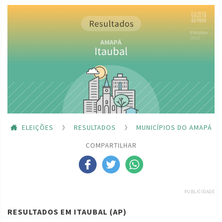
ELEIÇÕES
RESULTADOS
MUNICÍPIOS DO AMAPÁ
COMPARTILHAR
PUBLICIDADE
RESULTADOS EM ITAUBAL (AP)