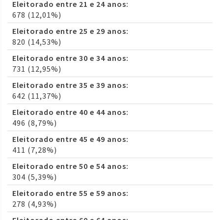
Eleitorado entre 21 e 24 anos:
678 (12,01%)
Eleitorado entre 25 e 29 anos:
820 (14,53%)
Eleitorado entre 30 e 34 anos:
731 (12,95%)
Eleitorado entre 35 e 39 anos:
642 (11,37%)
Eleitorado entre 40 e 44 anos:
496 (8,79%)
Eleitorado entre 45 e 49 anos:
411 (7,28%)
Eleitorado entre 50 e 54 anos:
304 (5,39%)
Eleitorado entre 55 e 59 anos:
278 (4,93%)