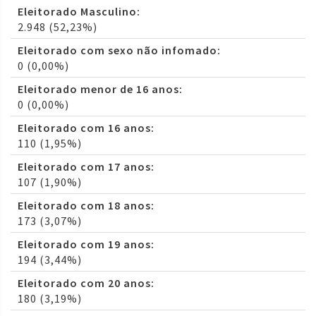
Eleitorado Masculino:
2.948 (52,23%)
Eleitorado com sexo não infomado:
0 (0,00%)
Eleitorado menor de 16 anos:
0 (0,00%)
Eleitorado com 16 anos:
110 (1,95%)
Eleitorado com 17 anos:
107 (1,90%)
Eleitorado com 18 anos:
173 (3,07%)
Eleitorado com 19 anos:
194 (3,44%)
Eleitorado com 20 anos:
180 (3,19%)