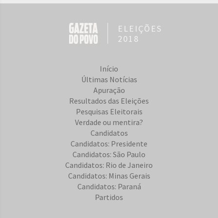
ELEIÇÕES
2018
Início
Últimas Notícias
Apuração
Resultados das Eleições
Pesquisas Eleitorais
Verdade ou mentira?
Candidatos
Candidatos: Presidente
Candidatos: São Paulo
Candidatos: Rio de Janeiro
Candidatos: Minas Gerais
Candidatos: Paraná
Partidos