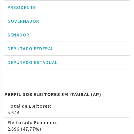
PRESIDENTE
GOVERNADOR
SENADOR
DEPUTADO FEDERAL
DEPUTADO ESTADUAL
PERFIL DOS ELEITORES EM ITAUBAL (AP)
Total de Eleitores:
5.644
Eleitorado Feminino:
2.696 (47,77%)