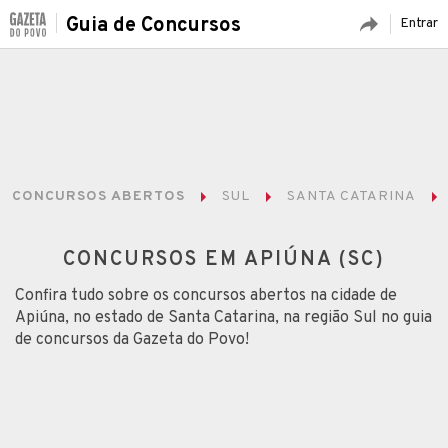
Guia de Concursos
Entrar
CONCURSOS ABERTOS
SUL
SANTA CATARINA
CONCURSOS EM APIÚNA (SC)
Confira tudo sobre os concursos abertos na cidade de
Apiúna, no estado de Santa Catarina, na região Sul no guia
de concursos da Gazeta do Povo!