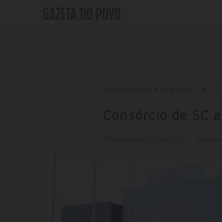
CONCURSOS ABERTOS
E
Consórcio de SC a
Publicado em: 30 mar 2022
Atualiza