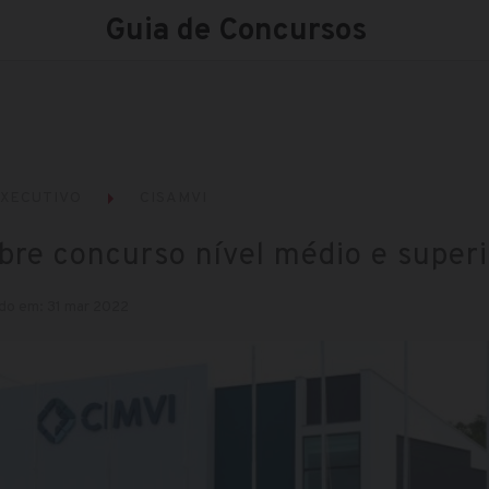
Guia de Concursos
XECUTIVO
CISAMVI
bre concurso nível médio e superi
do em: 31 mar 2022