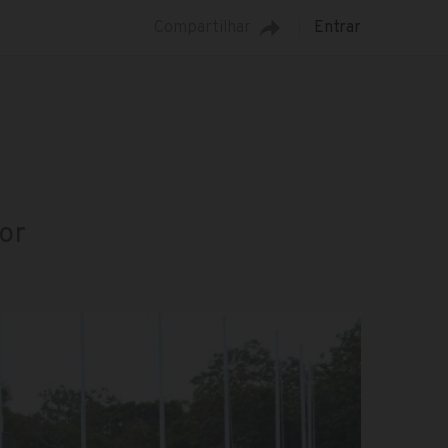
Compartilhar
Entrar
or