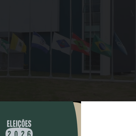
COMPARTILHAR