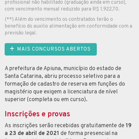
profissional não habilitado (graduação ainda em curso),
com vencimento mensal reduzido para R$ 1.922,70.
(**) Além do vencimento os contratados terão o
benefício do auxilio alimentação em conformidade com a
previsão legal.
MAIS CONCURSOS ABERTOS
A prefeitura de Apiuna, município do estado de
Santa Catarina, abriu processo seletivo para a
formação de cadastro de reserva em funções do
magistério que exigem a licenciatura de nível
superior (completa ou em curso).
Inscrições e provas
As inscrições serão recebidas gratuitamente de
19
a 23 de abril de 2021
de forma presencial na