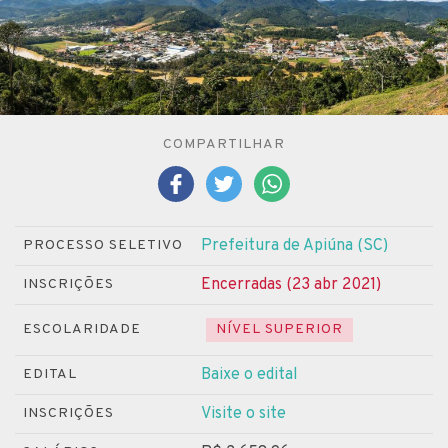
COMPARTILHAR
Prefeitura de Apiúna (SC)
PROCESSO SELETIVO
Encerradas (23 abr 2021)
INSCRIÇÕES
ESCOLARIDADE
NÍVEL SUPERIOR
Baixe o edital
EDITAL
Visite o site
INSCRIÇÕES