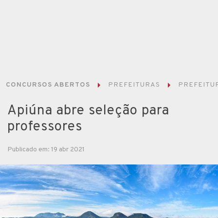
CONCURSOS ABERTOS
PREFEITURAS
PREFEITUR
Apiúna abre seleção para
professores
Publicado em: 19 abr 2021