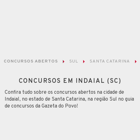
CONCURSOS ABERTOS
SUL
SANTA CATARINA
CONCURSOS EM INDAIAL (SC)
Confira tudo sobre os concursos abertos na cidade de
Indaial, no estado de Santa Catarina, na região Sul no guia
de concursos da Gazeta do Povo!