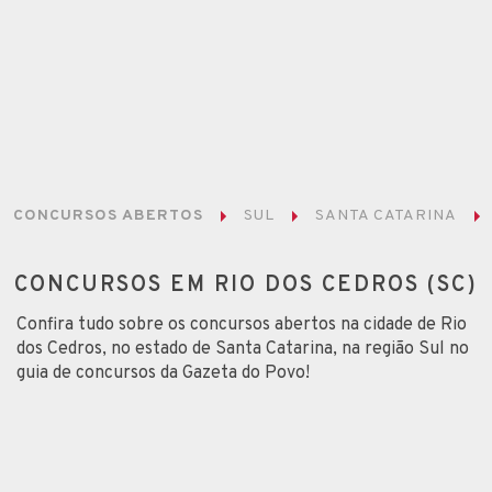
CONCURSOS ABERTOS
SUL
SANTA CATARINA
CONCURSOS EM RIO DOS CEDROS (SC)
Confira tudo sobre os concursos abertos na cidade de Rio
dos Cedros, no estado de Santa Catarina, na região Sul no
guia de concursos da Gazeta do Povo!