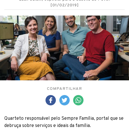
[01/02/2019]
COMPARTILHAR
Quarteto responsável pelo Sempre Família, portal que se
debruça sobre serviços e ideais da família.