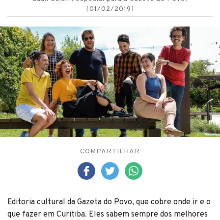
[01/02/2019]
COMPARTILHAR
Editoria cultural da Gazeta do Povo, que cobre onde ir e o
que fazer em Curitiba. Eles sabem sempre dos melhores