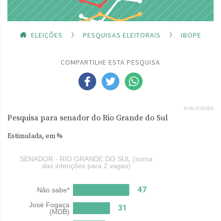
ELEIÇÕES
PESQUISAS ELEITORAIS
IBOPE
COMPARTILHE ESTA PESQUISA
PUBLICIDADE
Pesquisa para senador do Rio Grande do Sul
Estimulada, em %