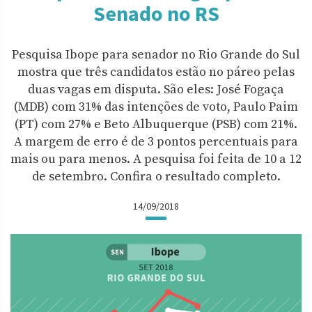
Senado no RS
Pesquisa Ibope para senador no Rio Grande do Sul
mostra que três candidatos estão no páreo pelas
duas vagas em disputa. São eles: José Fogaça
(MDB) com 31% das intenções de voto, Paulo Paim
(PT) com 27% e Beto Albuquerque (PSB) com 21%.
A margem de erro é de 3 pontos percentuais para
mais ou para menos. A pesquisa foi feita de 10 a 12
de setembro. Confira o resultado completo.
14/09/2018