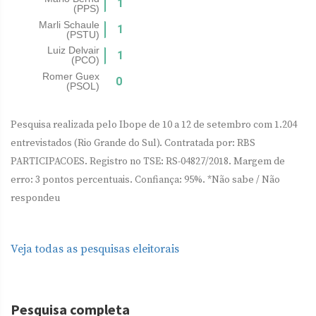
Pesquisa realizada pelo Ibope de 10 a 12 de setembro com 1.204
entrevistados (Rio Grande do Sul). Contratada por: RBS
PARTICIPACOES. Registro no TSE: RS-04827/2018. Margem de
erro: 3 pontos percentuais. Confiança: 95%. *Não sabe / Não
respondeu
Veja todas as pesquisas eleitorais
Pesquisa completa