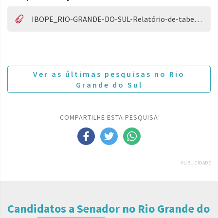
IBOPE_RIO-GRANDE-DO-SUL-Relatório-de-tabelas-final.pdf
Ver as últimas pesquisas no Rio
Grande do Sul
COMPARTILHE ESTA PESQUISA
PUBLICIDADE
Candidatos a Senador no Rio Grande do