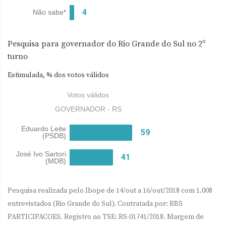
Pesquisa para governador do Rio Grande do Sul no 2º
turno
Estimulada, % dos votos válidos
Pesquisa realizada pelo Ibope de 14/out a 16/out/2018 com 1.008
entrevistados (Rio Grande do Sul). Contratada por: RBS
PARTICIPACOES. Registro no TSE: RS-01741/2018. Margem de