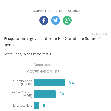
COMPARTILHE ESTA PESQUISA
PUBLICIDADE
Pesquisa para governador do Rio Grande do Sul no 2º
turno
Estimulada, % dos votos totais