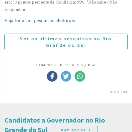
erro: 3 pontos percentuais. Confiança: 95%. *Não sabe / Não
respondeu
Veja todas as pesquisas eleitorais
Ver as últimas pesquisas no Rio
Grande do Sul
COMPARTILHE ESTA PESQUISA
PUBLICIDADE
Candidatos a Governador no Rio
Grande do Sul
Ver todos +