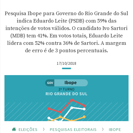
Pesquisa Ibope para Governo do Rio Grande do Sul
indica Eduardo Leite (PSDB) com 59% das
intenções de votos válidos. O candidato Ivo Sartori
(MDB) tem 41%. Em votos totais, Eduardo Leite
lidera com 52% contra 36% de Sartori. A margem
de erro é de 3 pontos percentuais.
17/10/2018
ELEIÇÕES
PESQUISAS ELEITORAIS
IBOPE