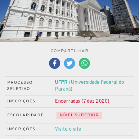
COMPARTILHAR
UFPR
(Universidade Federal do
PROCESSO
SELETIVO
Paraná)
Encerradas (7 dez 2020)
INSCRIÇÕES
ESCOLARIDADE
NÍVEL SUPERIOR
Visite o site
INSCRIÇÕES