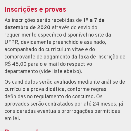
Inscrições e provas
As inscrições serão recebidas de
1º a 7 de
dezembro de 2020
através do envio do
requerimento específico disponível no site da
UFPR, devidamente preenchido e assinado,
acompanhado do curriculum vitae e do
comprovante de pagamento da taxa de inscrição de
R$ 45,00 para o e-mail do respectivo
departamento (vide lista abaixo).
Os candidatos serão avaliados mediante análise de
currículo e prova didática, conforme regras
definidas no regulamento do concurso. Os
aprovados serão contratados por até 24 meses, já
consideradas eventuais prorrogações permitidas
em lei.