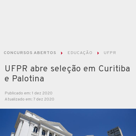
CONCURSOS ABERTOS
EDUCAÇÃO
UFPR
UFPR abre seleção em Curitiba
e Palotina
Publicado em: 1 dez 2020
Atualizado em: 7 dez 2020