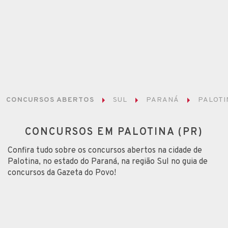
CONCURSOS ABERTOS
SUL
PARANÁ
PALOTI
CONCURSOS EM PALOTINA (PR)
Confira tudo sobre os concursos abertos na cidade de
Palotina, no estado do Paraná, na região Sul no guia de
concursos da Gazeta do Povo!