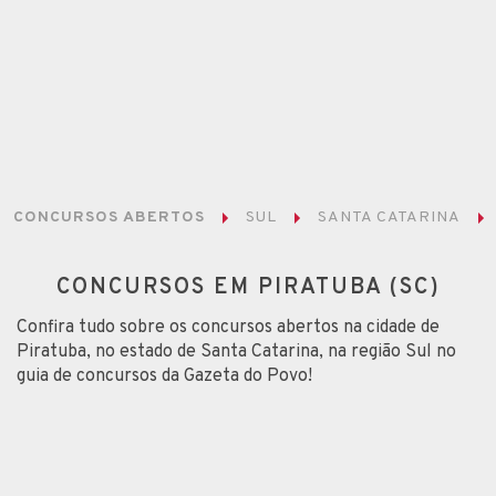
CONCURSOS ABERTOS
SUL
SANTA CATARINA
CONCURSOS EM PIRATUBA (SC)
Confira tudo sobre os concursos abertos na cidade de
Piratuba, no estado de Santa Catarina, na região Sul no
guia de concursos da Gazeta do Povo!