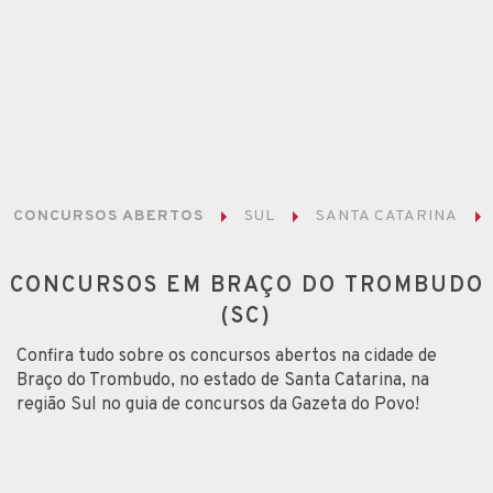
CONCURSOS ABERTOS
SUL
SANTA CATARINA
CONCURSOS EM BRAÇO DO TROMBUDO
(SC)
Confira tudo sobre os concursos abertos na cidade de
Braço do Trombudo, no estado de Santa Catarina, na
região Sul no guia de concursos da Gazeta do Povo!