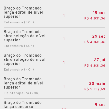
Braço do Trombudo
lança edital de nível
15 out
1
superior
R$ 4.831,36
Enfermeiro (40h)
Braço do Trombudo
abre seleção de nível
29 set
1
superior
R$ 4.831,36
Enfermeiro (40h)
Braço do Trombudo
abre seleção de nível
27 jul
1
superior
R$ 4.831,36
Enfermeiro (40h)
Braço do Trombudo
lança edital de nível
20 maio
1
superior
R$ 5.159,69
Fisioterapeuta (20h)
Braço do Trombudo
9 set
lança concurso