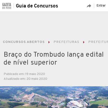
Guia de Concursos
Entrar
CONCURSOS ABERTOS
PREFEITURAS
PREFEITU
Braço do Trombudo lança edital
de nível superior
Publicado em: 19 maio 2020
Atualizado em: 20 maio 2020