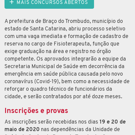
MAIS CONCURSOS ABERTOS
A prefeitura de Braço do Trombudo, município do
estado de Santa Catarina, abriu processo seletivo
com uma vaga imediata e formação de cadastro de
reserva no cargo de Fisioterapeuta, função que
exige graduação na área e registro no órgão
competente. Os aprovados integrarão a equipe da
Secretaria Municipal de Saúde em decorrência da
emergência em saúde pública causada pelo novo
coronavírus (Covid-19), bem como a necessidade de
reforçar o quadro técnico de funcionários da
cidade, e serão contratados por até doze meses.
Inscrições e provas
As inscrições serão recebidas nos dias
19 e 20 de
maio de 2020
nas dependências da Unidade de