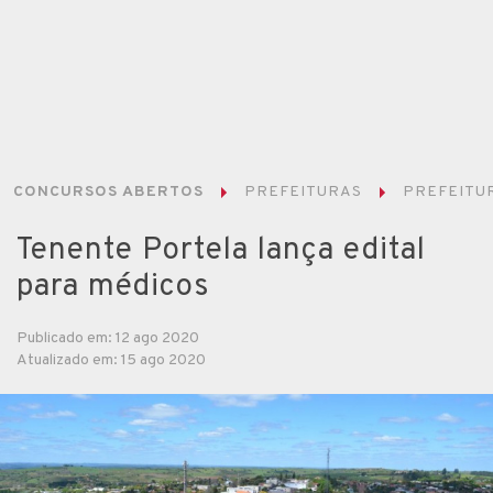
CONCURSOS ABERTOS
PREFEITURAS
PREFEITUR
Tenente Portela lança edital
para médicos
Publicado em: 12 ago 2020
Atualizado em: 15 ago 2020