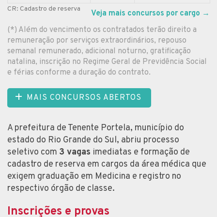
CR: Cadastro de reserva
Veja mais concursos por cargo
→
(*) Além do vencimento os contratados terão direito a
remuneração por serviços extraordinários, repouso
semanal remunerado, adicional noturno, gratificação
natalina, inscrição no Regime Geral de Previdência Social
e férias conforme a duração do contrato.
MAIS CONCURSOS ABERTOS
A prefeitura de Tenente Portela, município do
estado do Rio Grande do Sul, abriu processo
seletivo com
3 vagas
imediatas e formação de
cadastro de reserva em cargos da área médica que
exigem graduação em Medicina e registro no
respectivo órgão de classe.
Inscrições e provas