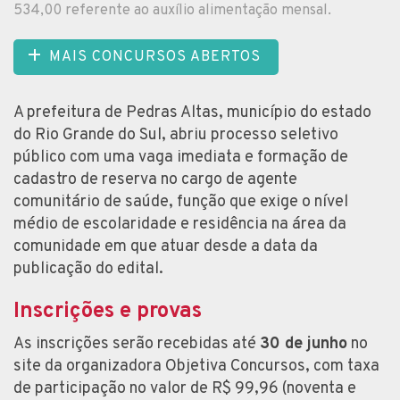
534,00 referente ao auxílio alimentação mensal.
MAIS CONCURSOS ABERTOS
A prefeitura de Pedras Altas, município do estado
do Rio Grande do Sul, abriu processo seletivo
público com uma vaga imediata e formação de
cadastro de reserva no cargo de agente
comunitário de saúde, função que exige o nível
médio de escolaridade e residência na área da
comunidade em que atuar desde a data da
publicação do edital.
Inscrições e provas
As inscrições serão recebidas até
30 de junho
no
site da organizadora Objetiva Concursos, com taxa
de participação no valor de R$ 99,96 (noventa e