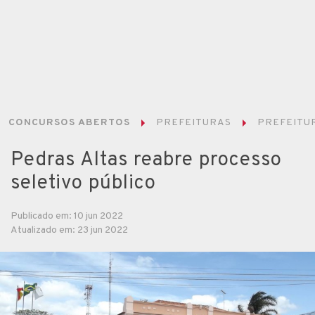
CONCURSOS ABERTOS
PREFEITURAS
PREFEITUR
Pedras Altas reabre processo
seletivo público
Publicado em: 10 jun 2022
Atualizado em: 23 jun 2022