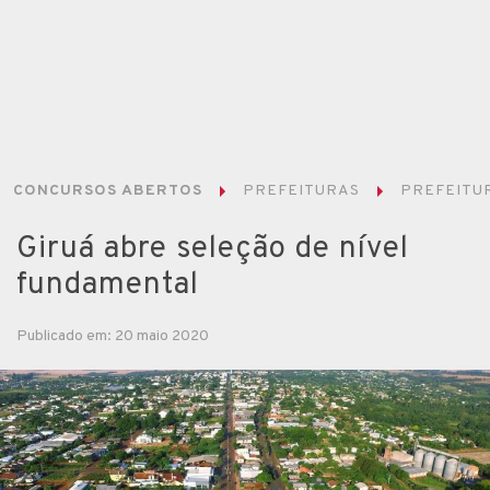
CONCURSOS ABERTOS
PREFEITURAS
PREFEITUR
Giruá abre seleção de nível
fundamental
Publicado em: 20 maio 2020