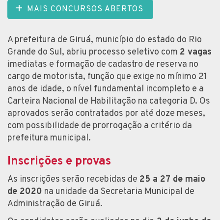
MAIS CONCURSOS ABERTOS
A prefeitura de Giruá, município do estado do Rio
Grande do Sul, abriu processo seletivo com
2 vagas
imediatas e formação de cadastro de reserva no
cargo de motorista, função que exige no mínimo 21
anos de idade, o nível fundamental incompleto e a
Carteira Nacional de Habilitação na categoria D. Os
aprovados serão contratados por até doze meses,
com possibilidade de prorrogação a critério da
prefeitura municipal.
Inscrições e provas
As inscrições serão recebidas de
25 a 27 de maio
de 2020
na unidade da Secretaria Municipal de
Administração de Giruá.