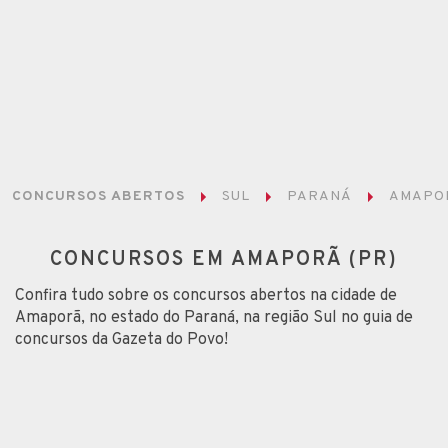
CONCURSOS ABERTOS
SUL
PARANÁ
AMAPO
CONCURSOS EM AMAPORÃ (PR)
Confira tudo sobre os concursos abertos na cidade de
Amaporã, no estado do Paraná, na região Sul no guia de
concursos da Gazeta do Povo!