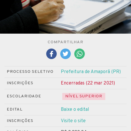
COMPARTILHAR
Prefeitura de Amaporã (PR)
PROCESSO SELETIVO
Encerradas (22 mar 2021)
INSCRIÇÕES
ESCOLARIDADE
NÍVEL SUPERIOR
Baixe o edital
EDITAL
Visite o site
INSCRIÇÕES