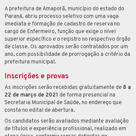
A prefeitura de Amaporã, município do estado do
Paraná, abriu processo seletivo com uma vaga
imediata e formação de cadastro de reserva no
cargo de Enfermeiro, função que exige o nível
superior específico e o registro no respectivo órgão
de classe. Os aprovados serão contratados por um
ano, com possibilidade de prorrogação a critério da
prefeitura municipal.
Inscrições e provas
As inscrições serão recebidas gratuitamente de
8 a
22 de março de 2021
de forma presencial na
Secretaria Municipal de Saúde, no endereço que
consta no edital de abertura.
Os candidatos serão avaliados mediante avaliação
de títulos e experiência profissional, realizado em