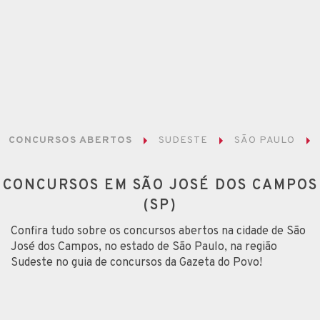
CONCURSOS ABERTOS
SUDESTE
SÃO PAULO
CONCURSOS EM SÃO JOSÉ DOS CAMPOS
(SP)
Confira tudo sobre os concursos abertos na cidade de São
José dos Campos, no estado de São Paulo, na região
Sudeste no guia de concursos da Gazeta do Povo!