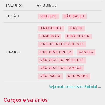
R$ 3.318,53
SALÁRIOS
REGIÃO
SUDESTE
SÃO PAULO
ARAÇATUBA
BAURU
CAMPINAS
PIRACICABA
PRESIDENTE PRUDENTE
CIDADES
RIBEIRÃO PRETO
SANTOS
SÃO JOSÉ DO RIO PRETO
SÃO JOSÉ DOS CAMPOS
SÃO PAULO
SOROCABA
Veja mais concursos:
Policial
→
Cargos e salários