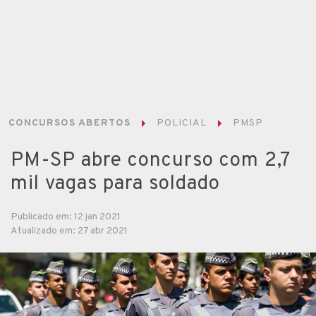
CONCURSOS ABERTOS
POLICIAL
PMSP
PM-SP abre concurso com 2,7
mil vagas para soldado
Publicado em: 12 jan 2021
Atualizado em: 27 abr 2021