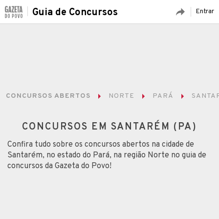
Guia de Concursos
Entrar
CONCURSOS ABERTOS
NORTE
PARÁ
SANTA
CONCURSOS EM SANTARÉM (PA)
Confira tudo sobre os concursos abertos na cidade de
Santarém, no estado do Pará, na região Norte no guia de
concursos da Gazeta do Povo!