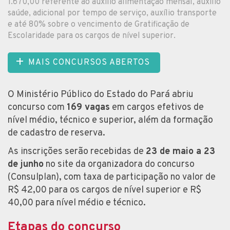
1.670,00 referente ao auxílio alimentação mensal, auxílio
saúde, adicional por tempo de serviço, auxílio transporte
e até 80% sobre o vencimento de Gratificação de
Escolaridade para os cargos de nível superior.
MAIS CONCURSOS ABERTOS
O Ministério Público do Estado do Pará abriu
concurso com
169 vagas
em cargos efetivos de
nível médio, técnico e superior, além da formação
de cadastro de reserva.
As inscrições serão recebidas de
23 de maio a 23
de junho
no site da organizadora do concurso
(Consulplan), com taxa de participação no valor de
R$ 42,00 para os cargos de nível superior e R$
40,00 para nível médio e técnico.
Etapas do concurso