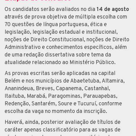
Os candidatos serão avaliados no dia
14 de agosto
através de prova objetiva de múltipla escolha com
70 questões de língua portuguesa, ética e
legislação, legislação estadual e institucional,
noções de Direito Constitucional, noções de Direito
Administrativo e conhecimentos específicos, além
de uma redação dissertativa sobre tema da
atualidade relacionado ao Ministério Público.
As provas escritas serão aplicadas na capital
Belém e nos municípios de Abaetetuba, Altamira,
Ananindeua, Breves, Capanema, Castanhal,
Itaituba, Marabá, Paragominas, Parauapebas,
Redenção, Santarém, Soure e Tucuruí, conforme
escolha da vaga no momento da inscrição.
Haverá, ainda, posterior avaliação de títulos de
caráter apenas classificatório para as vagas de