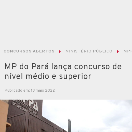
CONCURSOS ABERTOS
MINISTÉRIO PÚBLICO
MP
MP do Pará lança concurso de
nível médio e superior
Publicado em: 13 maio 2022