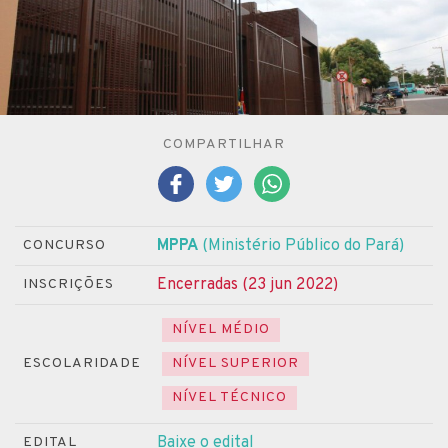
COMPARTILHAR
MPPA
(Ministério Público do Pará)
CONCURSO
Encerradas (23 jun 2022)
INSCRIÇÕES
NÍVEL MÉDIO
ESCOLARIDADE
NÍVEL SUPERIOR
NÍVEL TÉCNICO
Baixe o edital
EDITAL