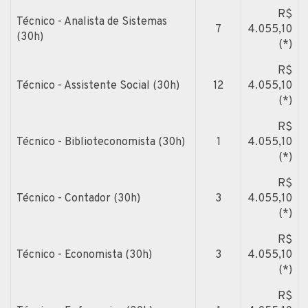
R$
Técnico - Analista de Sistemas
7
4.055,10
(30h)
(*)
R$
Técnico - Assistente Social (30h)
12
4.055,10
(*)
R$
Técnico - Biblioteconomista (30h)
1
4.055,10
(*)
R$
Técnico - Contador (30h)
3
4.055,10
(*)
R$
Técnico - Economista (30h)
3
4.055,10
(*)
R$