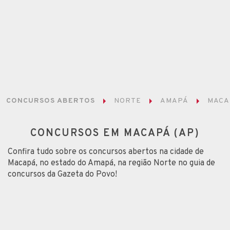
CONCURSOS ABERTOS
NORTE
AMAPÁ
MACA
CONCURSOS EM MACAPÁ (AP)
Confira tudo sobre os concursos abertos na cidade de
Macapá, no estado do Amapá, na região Norte no guia de
concursos da Gazeta do Povo!