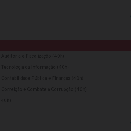
 Auditoria e Fiscalização (40h)
- Tecnologia da Informação (40h)
- Contabilidade Pública e Finanças (40h)
 - Correição e Combate a Corrupção (40h)
(40h)