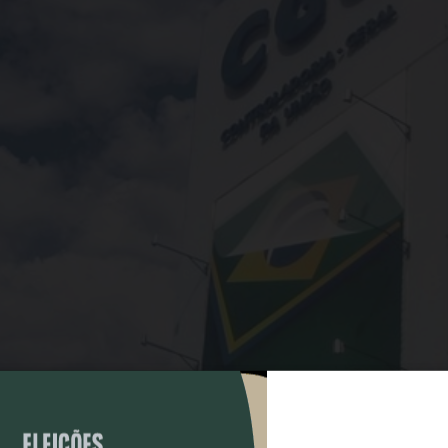
COMPARTILHAR