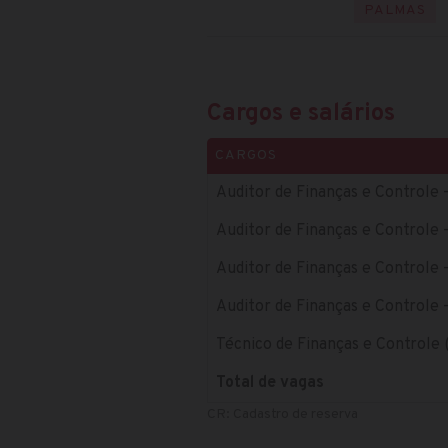
PALMAS
Cargos e salários
CARGOS
Auditor de Finanças e Controle -
Auditor de Finanças e Controle 
Auditor de Finanças e Controle 
Auditor de Finanças e Controle
Técnico de Finanças e Controle 
Total de vagas
CR: Cadastro de reserva