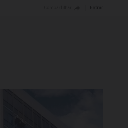
Compartilhar
Entrar