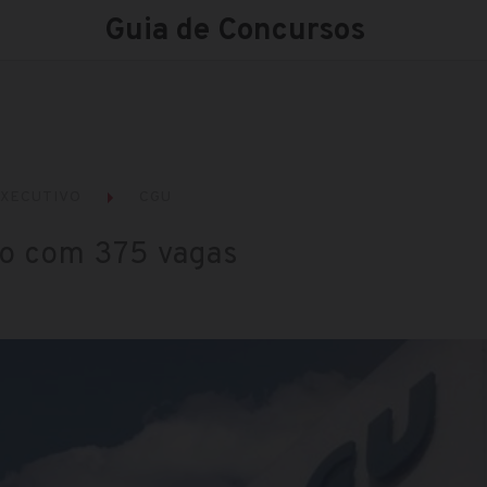
Guia de Concursos
XECUTIVO
CGU
o com 375 vagas