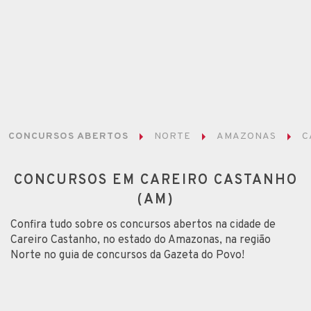
CONCURSOS ABERTOS
NORTE
AMAZONAS
C
CONCURSOS EM CAREIRO CASTANHO
(AM)
Confira tudo sobre os concursos abertos na cidade de
Careiro Castanho, no estado do Amazonas, na região
Norte no guia de concursos da Gazeta do Povo!