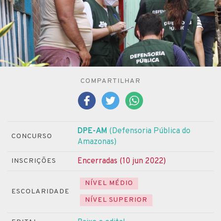
COMPARTILHAR
DPE-AM
(Defensoria Pública do
CONCURSO
Amazonas)
Encerradas (10 jun 2022)
INSCRIÇÕES
NÍVEL MÉDIO
ESCOLARIDADE
NÍVEL SUPERIOR