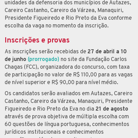
unidades da defensoria dos municípios de Autazes,
Careiro Castanho, Careiro da Várzea, Manaquiri,
Presidente Figueiredo e Rio Preto da Eva conforme
escolha da vaga no momento da inscrição.
Inscrições e provas
As inscrições serão recebidas de
27 de abril a 10
de junho
(prorrogado)
no site da Fundação Carlos
Chagas (FCC), organizadora do concurso, com taxa
de participação no valor de R$ 110,00 para as vagas
de nível superior e R$ 90,00 para nível médio.
Os candidatos serão avaliados em Autazes, Careiro
Castanho, Careiro da Várzea, Manaquiri, Presidente
Figueiredo e Rio Preto da Eva no dia
21 de agosto
através de prova objetiva de múltipla escolha com
60 questões de língua portuguesa, conhecimentos
jurídicos institucionais e conhecimentos