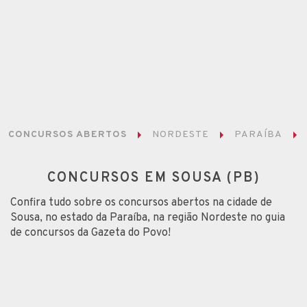
CONCURSOS ABERTOS
NORDESTE
PARAÍBA
CONCURSOS EM SOUSA (PB)
Confira tudo sobre os concursos abertos na cidade de
Sousa, no estado da Paraíba, na região Nordeste no guia
de concursos da Gazeta do Povo!