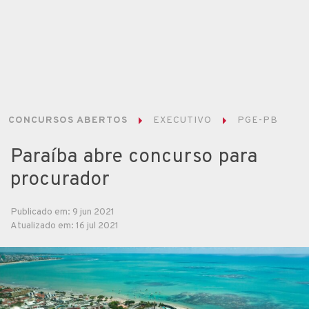
CONCURSOS ABERTOS
EXECUTIVO
PGE-PB
Paraíba abre concurso para
procurador
Publicado em: 9 jun 2021
Atualizado em: 16 jul 2021