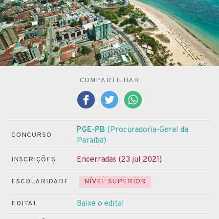
COMPARTILHAR
PGE-PB
(Procuradoria-Geral da
CONCURSO
Paraíba)
Encerradas (23 jul 2021)
INSCRIÇÕES
ESCOLARIDADE
NÍVEL SUPERIOR
Baixe o edital
EDITAL