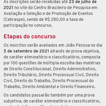
As inscrições serão recebidas até
23 de julho de
2021
no site do Centro Brasileiro de Pesquisa em
Avaliação e Seleção e de Promoção de Eventos
(Cebraspe), sendo de R$ 280,00 a taxa de
participação no concurso.
Etapas do concurso
Os inscritos serão avaliados em João Pessoa no dia
5 de setembro de 2021
através de prova objetiva,
de caráter eliminatório e classificatório, composta
por 100 questões de múltipla escolha das matérias
de Direito Constitucional, Direito Administrativo,
Direito Tributário, Direito Processual Civil, Direito
Civil, Direito do Trabalho, Direito Processual do
Trabalho, Direito Ambiental e Direito Financeiro.
Os candidatos passarão também por uma prova
subjetiva, de caráter eliminatório e classificatório,