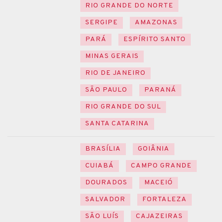
RIO GRANDE DO NORTE
SERGIPE
AMAZONAS
PARÁ
ESPÍRITO SANTO
MINAS GERAIS
RIO DE JANEIRO
SÃO PAULO
PARANÁ
RIO GRANDE DO SUL
SANTA CATARINA
BRASÍLIA
GOIÂNIA
CUIABÁ
CAMPO GRANDE
DOURADOS
MACEIÓ
SALVADOR
FORTALEZA
SÃO LUÍS
CAJAZEIRAS