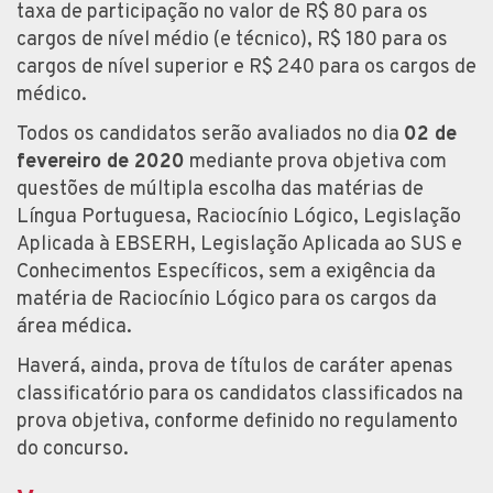
taxa de participação no valor de R$ 80 para os
cargos de nível médio (e técnico), R$ 180 para os
cargos de nível superior e R$ 240 para os cargos de
médico.
Todos os candidatos serão avaliados no dia
02 de
fevereiro de 2020
mediante prova objetiva com
questões de múltipla escolha das matérias de
Língua Portuguesa, Raciocínio Lógico, Legislação
Aplicada à EBSERH, Legislação Aplicada ao SUS e
Conhecimentos Específicos, sem a exigência da
matéria de Raciocínio Lógico para os cargos da
área médica.
Haverá, ainda, prova de títulos de caráter apenas
classificatório para os candidatos classificados na
prova objetiva, conforme definido no regulamento
do concurso.